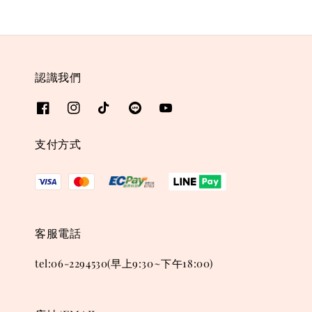
認識我們
支付方式
客服電話
tel:06-2294530(早上9:30~下午18:00)