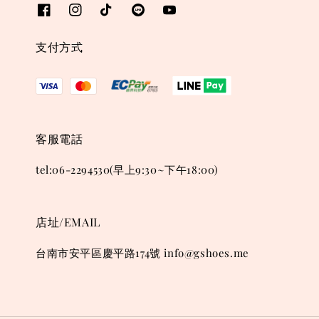
支付方式
客服電話
tel:06-2294530(早上9:30~下午18:00)
店址/EMAIL
台南市安平區慶平路174號 info@gshoes.me