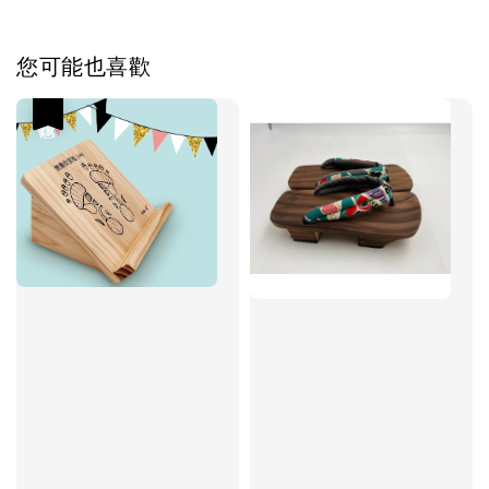
您可能也喜歡
優惠