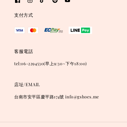
支付方式
客服電話
tel:06-2294530(早上9:30~下午18:00)
店址/EMAIL
台南市安平區慶平路174號 info@gshoes.me