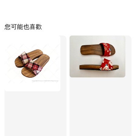
您可能也喜歡