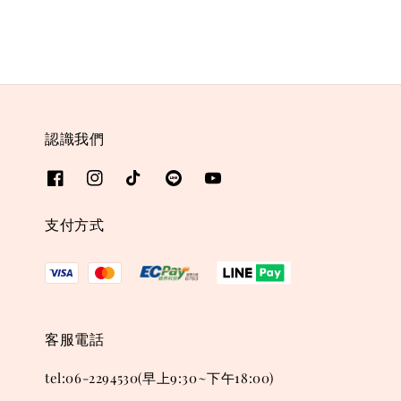
認識我們
支付方式
客服電話
tel:06-2294530(早上9:30~下午18:00)